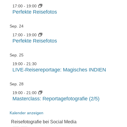
17:00
-
19:00
Perfekte Reisefotos
Sep.
24
17:00
-
19:00
Perfekte Reisefotos
Sep.
25
19:00
-
21:30
LIVE-Reisereportage: Magisches INDIEN
Sep.
28
19:00
-
21:00
Masterclass: Reportagefotografie (2/5)
Kalender anzeigen
Reisefotografie bei Social Media