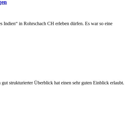
gen
 Indien“ in Rohrschach CH erleben dürfen. Es war so eine
 strukturierter Überblick hat einen sehr guten Einblick erlaubt.