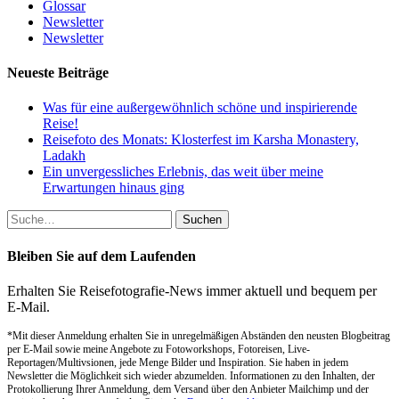
Glossar
Newsletter
Newsletter
Neueste Beiträge
Was für eine außergewöhnlich schöne und inspirierende
Reise!
Reisefoto des Monats: Klosterfest im Karsha Monastery,
Ladakh
Ein unvergessliches Erlebnis, das weit über meine
Erwartungen hinaus ging
Suche
nach:
Bleiben Sie auf dem Laufenden
Erhalten Sie Reisefotografie-News immer aktuell und bequem per
E-Mail.
*Mit dieser Anmeldung erhalten Sie in unregelmäßigen Abständen den neusten Blogbeitrag
per E-Mail sowie meine Angebote zu Fotoworkshops, Fotoreisen, Live-
Reportagen/Multivsionen, jede Menge Bilder und Inspiration. Sie haben in jedem
Newsletter die Möglichkeit sich wieder abzumelden. Informationen zu den Inhalten, der
Protokollierung Ihrer Anmeldung, dem Versand über den Anbieter Mailchimp und der