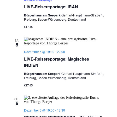
LIVE-Reisereportage: IRAN
Bürgerhaus am Seepark
Gerhart-Hauptmann-Straße 1,
Freiburg, Baden-Württemberg, Deutschland
€17.45
SA.
5
Dezember 5 @ 19:30
-
22:00
LIVE-Reisereportage: Magisches
INDIEN
Bürgerhaus am Seepark
Gerhart-Hauptmann-Straße 1,
Freiburg, Baden-Württemberg, Deutschland
€17.45
SO.
6
Dezember 6 @ 10:00
-
13:30