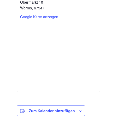
Obermarkt 10
Worms
,
67547
Google Karte anzeigen
Zum Kalender hinzufügen