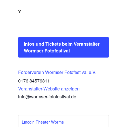
?
Infos und Tickets beim Veranstalter
Wormser Fotofestival
Förderverein Wormser Fotofestival e.V.
0176 84576311
Veranstalter-Website anzeigen
info@wormser-fotofestival.de
Lincoln Theater Worms