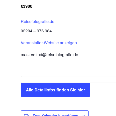
€3900
Reisefotografie.de
02204 – 976 984
Veranstalter-Website anzeigen
mastermind@reisefotografie.de
Alle Detailinfos finden Sie hier
Zum Kalender hinzufügen