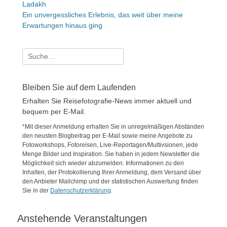
Ladakh
Ein unvergessliches Erlebnis, das weit über meine
Erwartungen hinaus ging
Suche
nach:
Bleiben Sie auf dem Laufenden
Erhalten Sie Reisefotografie-News immer aktuell und
bequem per E-Mail.
*Mit dieser Anmeldung erhalten Sie in unregelmäßigen Abständen
den neusten Blogbeitrag per E-Mail sowie meine Angebote zu
Fotoworkshops, Fotoreisen, Live-Reportagen/Multivsionen, jede
Menge Bilder und Inspiration. Sie haben in jedem Newsletter die
Möglichkeit sich wieder abzumelden. Informationen zu den
Inhalten, der Protokollierung Ihrer Anmeldung, dem Versand über
den Anbieter Mailchimp und der statistischen Auswertung finden
Sie in der
Datenschutzerklärung
.
Anstehende Veranstaltungen