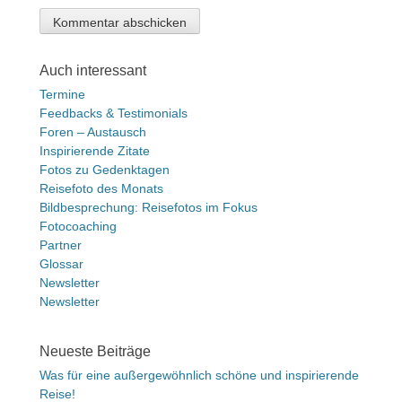
Auch interessant
Termine
Feedbacks & Testimonials
Foren – Austausch
Inspirierende Zitate
Fotos zu Gedenktagen
Reisefoto des Monats
Bildbesprechung: Reisefotos im Fokus
Fotocoaching
Partner
Glossar
Newsletter
Newsletter
Neueste Beiträge
Was für eine außergewöhnlich schöne und inspirierende
Reise!