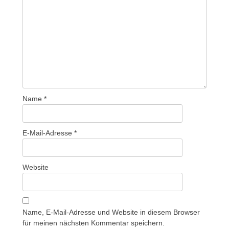
Name
*
E-Mail-Adresse
*
Website
Name, E-Mail-Adresse und Website in diesem Browser
für meinen nächsten Kommentar speichern.