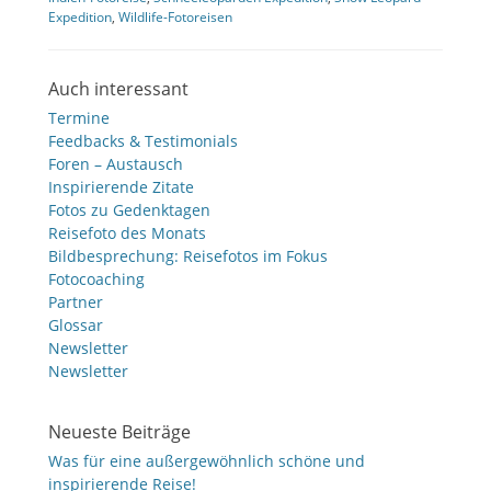
Expedition
,
Wildlife-Fotoreisen
Auch interessant
Termine
Feedbacks & Testimonials
Foren – Austausch
Inspirierende Zitate
Fotos zu Gedenktagen
Reisefoto des Monats
Bildbesprechung: Reisefotos im Fokus
Fotocoaching
Partner
Glossar
Newsletter
Newsletter
Neueste Beiträge
Was für eine außergewöhnlich schöne und
inspirierende Reise!