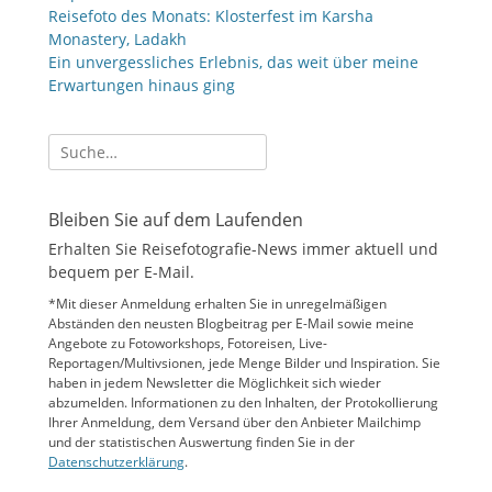
Reisefoto des Monats: Klosterfest im Karsha
Monastery, Ladakh
Ein unvergessliches Erlebnis, das weit über meine
Erwartungen hinaus ging
Suche
nach:
Bleiben Sie auf dem Laufenden
Erhalten Sie Reisefotografie-News immer aktuell und
bequem per E-Mail.
*Mit dieser Anmeldung erhalten Sie in unregelmäßigen
Abständen den neusten Blogbeitrag per E-Mail sowie meine
Angebote zu Fotoworkshops, Fotoreisen, Live-
Reportagen/Multivsionen, jede Menge Bilder und Inspiration. Sie
haben in jedem Newsletter die Möglichkeit sich wieder
abzumelden. Informationen zu den Inhalten, der Protokollierung
Ihrer Anmeldung, dem Versand über den Anbieter Mailchimp
und der statistischen Auswertung finden Sie in der
Datenschutzerklärung
.