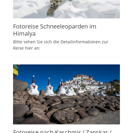
Fotoreise Schneeleoparden im
Himalya
Bitte sehen Sie sich die Detailinformationen zur
Reise hier an:
Fotoreise nach Kaschmir / Zanskar /