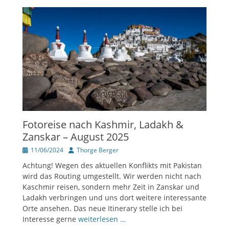
Fotoreise nach Kashmir, Ladakh &
Zanskar – August 2025
Veröffentlicht
Author
11/06/2024
Thorge Berger
am
Achtung! Wegen des aktuellen Konflikts mit Pakistan
wird das Routing umgestellt. Wir werden nicht nach
Kaschmir reisen, sondern mehr Zeit in Zanskar und
Ladakh verbringen und uns dort weitere interessante
Orte ansehen. Das neue Itinerary stelle ich bei
Interesse gerne
weiterlesen …