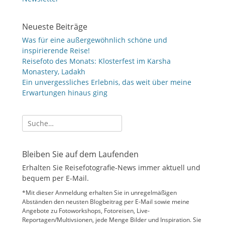
Neueste Beiträge
Was für eine außergewöhnlich schöne und
inspirierende Reise!
Reisefoto des Monats: Klosterfest im Karsha
Monastery, Ladakh
Ein unvergessliches Erlebnis, das weit über meine
Erwartungen hinaus ging
Suche
nach:
Bleiben Sie auf dem Laufenden
Erhalten Sie Reisefotografie-News immer aktuell und
bequem per E-Mail.
*Mit dieser Anmeldung erhalten Sie in unregelmäßigen
Abständen den neusten Blogbeitrag per E-Mail sowie meine
Angebote zu Fotoworkshops, Fotoreisen, Live-
Reportagen/Multivsionen, jede Menge Bilder und Inspiration. Sie