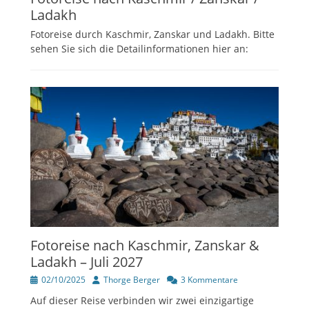
Ladakh
Fotoreise durch Kaschmir, Zanskar und Ladakh. Bitte
sehen Sie sich die Detailinformationen hier an:
Fotoreise nach Kaschmir, Zanskar &
Ladakh – Juli 2027
Veröffentlicht
Author
02/10/2025
Thorge Berger
3 Kommentare
am
Auf dieser Reise verbinden wir zwei einzigartige