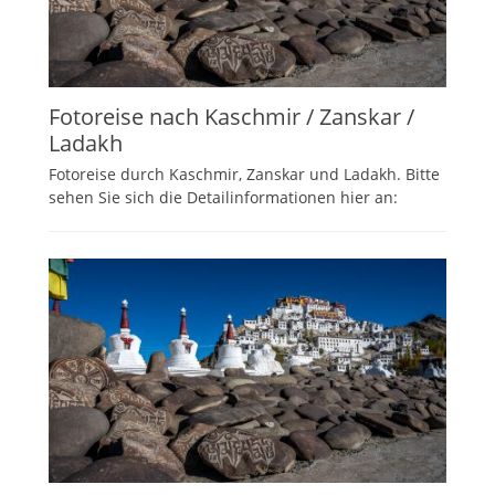
Fotoreise nach Kaschmir / Zanskar /
Ladakh
Fotoreise durch Kaschmir, Zanskar und Ladakh. Bitte
sehen Sie sich die Detailinformationen hier an: