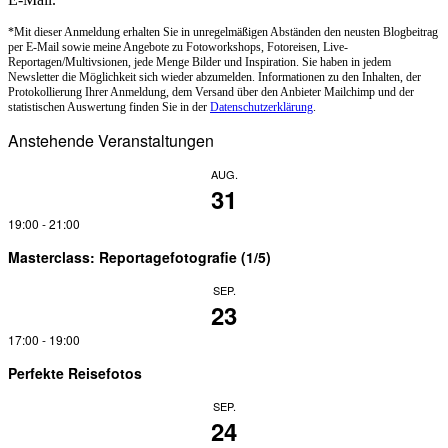
*Mit dieser Anmeldung erhalten Sie in unregelmäßigen Abständen den neusten Blogbeitrag
per E-Mail sowie meine Angebote zu Fotoworkshops, Fotoreisen, Live-
Reportagen/Multivsionen, jede Menge Bilder und Inspiration. Sie haben in jedem
Newsletter die Möglichkeit sich wieder abzumelden. Informationen zu den Inhalten, der
Protokollierung Ihrer Anmeldung, dem Versand über den Anbieter Mailchimp und der
statistischen Auswertung finden Sie in der
Datenschutzerklärung
.
Anstehende Veranstaltungen
AUG.
31
19:00
-
21:00
Masterclass: Reportagefotografie (1/5)
SEP.
23
17:00
-
19:00
Perfekte Reisefotos
SEP.
24