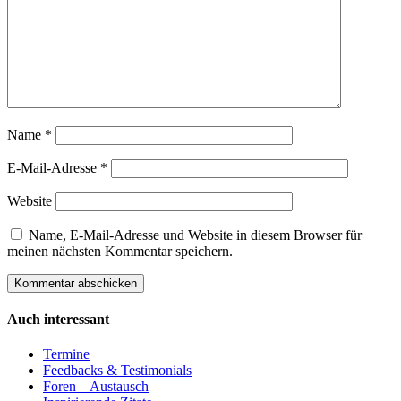
Name
*
E-Mail-Adresse
*
Website
Name, E-Mail-Adresse und Website in diesem Browser für
meinen nächsten Kommentar speichern.
Auch interessant
Termine
Feedbacks & Testimonials
Foren – Austausch