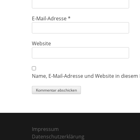
E-Mail-Adresse
*
Website
Name, E-Mail-Adresse und Website in diesem
Impressum
Datenschutzerklärung