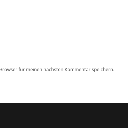
 Browser für meinen nächsten Kommentar speichern.