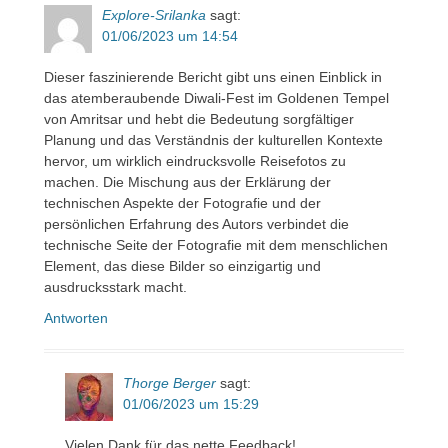
Explore-Srilanka
sagt:
01/06/2023 um 14:54
Dieser faszinierende Bericht gibt uns einen Einblick in
das atemberaubende Diwali-Fest im Goldenen Tempel
von Amritsar und hebt die Bedeutung sorgfältiger
Planung und das Verständnis der kulturellen Kontexte
hervor, um wirklich eindrucksvolle Reisefotos zu
machen. Die Mischung aus der Erklärung der
technischen Aspekte der Fotografie und der
persönlichen Erfahrung des Autors verbindet die
technische Seite der Fotografie mit dem menschlichen
Element, das diese Bilder so einzigartig und
ausdrucksstark macht.
Antworten
Thorge Berger
sagt:
01/06/2023 um 15:29
Vielen Dank für das nette Feedback!