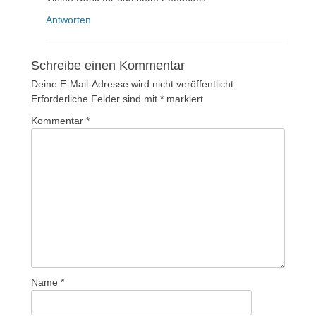
Antworten
Schreibe einen Kommentar
Deine E-Mail-Adresse wird nicht veröffentlicht.
Erforderliche Felder sind mit
*
markiert
Kommentar
*
Name
*