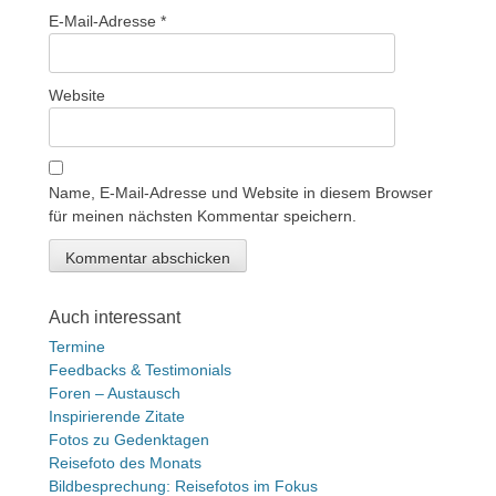
E-Mail-Adresse
*
Website
Name, E-Mail-Adresse und Website in diesem Browser
für meinen nächsten Kommentar speichern.
Auch interessant
Termine
Feedbacks & Testimonials
Foren – Austausch
Inspirierende Zitate
Fotos zu Gedenktagen
Reisefoto des Monats
Bildbesprechung: Reisefotos im Fokus