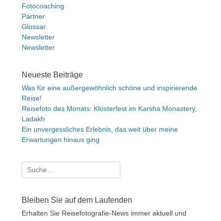
Fotocoaching
Partner
Glossar
Newsletter
Newsletter
Neueste Beiträge
Was für eine außergewöhnlich schöne und inspirierende
Reise!
Reisefoto des Monats: Klosterfest im Karsha Monastery,
Ladakh
Ein unvergessliches Erlebnis, das weit über meine
Erwartungen hinaus ging
Suche
nach:
Bleiben Sie auf dem Laufenden
Erhalten Sie Reisefotografie-News immer aktuell und