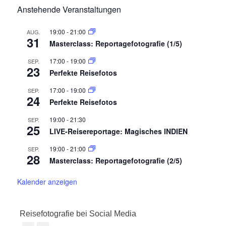
Anstehende Veranstaltungen
19:00
-
21:00
AUG.
31
Masterclass: Reportagefotografie (1/5)
17:00
-
19:00
SEP.
23
Perfekte Reisefotos
17:00
-
19:00
SEP.
24
Perfekte Reisefotos
19:00
-
21:30
SEP.
25
LIVE-Reisereportage: Magisches INDIEN
19:00
-
21:00
SEP.
28
Masterclass: Reportagefotografie (2/5)
Kalender anzeigen
Reisefotografie bei Social Media