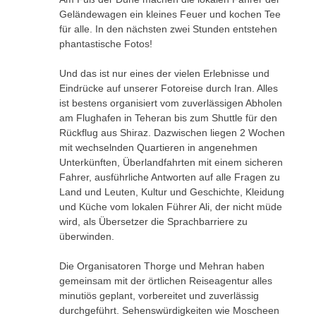
Geländewagen ein kleines Feuer und kochen Tee
für alle. In den nächsten zwei Stunden entstehen
phantastische Fotos!
Und das ist nur eines der vielen Erlebnisse und
Eindrücke auf unserer Fotoreise durch Iran. Alles
ist bestens organisiert vom zuverlässigen Abholen
am Flughafen in Teheran bis zum Shuttle für den
Rückflug aus Shiraz. Dazwischen liegen 2 Wochen
mit wechselnden Quartieren in angenehmen
Unterkünften, Überlandfahrten mit einem sicheren
Fahrer, ausführliche Antworten auf alle Fragen zu
Land und Leuten, Kultur und Geschichte, Kleidung
und Küche vom lokalen Führer Ali, der nicht müde
wird, als Übersetzer die Sprachbarriere zu
überwinden.
Die Organisatoren Thorge und Mehran haben
gemeinsam mit der örtlichen Reiseagentur alles
minutiös geplant, vorbereitet und zuverlässig
durchgeführt. Sehenswürdigkeiten wie Moscheen