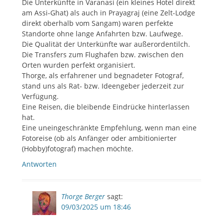
Die Unterkünfte in Varanasi (ein kleines Hotel direkt
am Assi-Ghat) als auch in Prayagraj (eine Zelt-Lodge
direkt oberhalb vom Sangam) waren perfekte
Standorte ohne lange Anfahrten bzw. Laufwege.
Die Qualität der Unterkünfte war außerordentilch.
Die Transfers zum Flughafen bzw. zwischen den
Orten wurden perfekt organisiert.
Thorge, als erfahrener und begnadeter Fotograf,
stand uns als Rat- bzw. Ideengeber jederzeit zur
Verfügung.
Eine Reisen, die bleibende Eindrücke hinterlassen
hat.
Eine uneingeschränkte Empfehlung, wenn man eine
Fotoreise (ob als Anfänger oder ambitionierter
(Hobby)fotograf) machen möchte.
Antworten
Thorge Berger
sagt:
09/03/2025 um 18:46