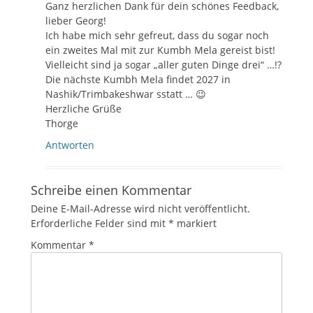
Ganz herzlichen Dank für dein schönes Feedback,
lieber Georg!
Ich habe mich sehr gefreut, dass du sogar noch
ein zweites Mal mit zur Kumbh Mela gereist bist!
Vielleicht sind ja sogar „aller guten Dinge drei“ …!?
Die nächste Kumbh Mela findet 2027 in
Nashik/Trimbakeshwar sstatt … 😉
Herzliche Grüße
Thorge
Antworten
Schreibe einen Kommentar
Deine E-Mail-Adresse wird nicht veröffentlicht.
Erforderliche Felder sind mit
*
markiert
Kommentar
*