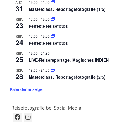
19:00
-
21:00
AUG.
31
Masterclass: Reportagefotografie (1/5)
17:00
-
19:00
SEP.
23
Perfekte Reisefotos
17:00
-
19:00
SEP.
24
Perfekte Reisefotos
19:00
-
21:30
SEP.
25
LIVE-Reisereportage: Magisches INDIEN
19:00
-
21:00
SEP.
28
Masterclass: Reportagefotografie (2/5)
Kalender anzeigen
Reisefotografie bei Social Media
Facebook
Instagram