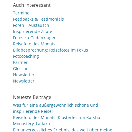
Auch interessant
Termine
Feedbacks & Testimonials
Foren – Austausch
Inspirierende Zitate
Fotos zu Gedenktagen
Reisefoto des Monats
Bildbesprechung: Reisefotos im Fokus
Fotocoaching
Partner
Glossar
Newsletter
Newsletter
Neueste Beiträge
Was für eine außergewöhnlich schöne und
inspirierende Reise!
Reisefoto des Monats: Klosterfest im Karsha
Monastery, Ladakh
Ein unvergessliches Erlebnis, das weit über meine