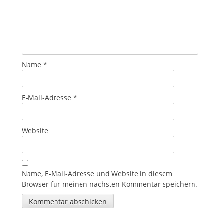
Name
*
E-Mail-Adresse
*
Website
Name, E-Mail-Adresse und Website in diesem
Browser für meinen nächsten Kommentar speichern.