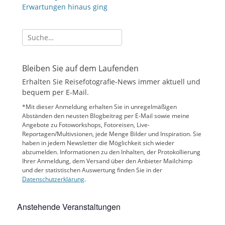
Erwartungen hinaus ging
Suche
nach:
Bleiben Sie auf dem Laufenden
Erhalten Sie Reisefotografie-News immer aktuell und
bequem per E-Mail.
*Mit dieser Anmeldung erhalten Sie in unregelmäßigen
Abständen den neusten Blogbeitrag per E-Mail sowie meine
Angebote zu Fotoworkshops, Fotoreisen, Live-
Reportagen/Multivsionen, jede Menge Bilder und Inspiration. Sie
haben in jedem Newsletter die Möglichkeit sich wieder
abzumelden. Informationen zu den Inhalten, der Protokollierung
Ihrer Anmeldung, dem Versand über den Anbieter Mailchimp
und der statistischen Auswertung finden Sie in der
Datenschutzerklärung
.
Anstehende Veranstaltungen