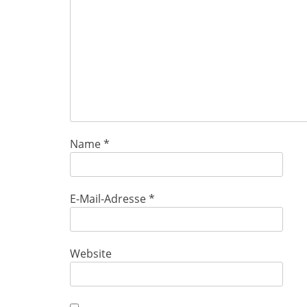
Name
*
E-Mail-Adresse
*
Website