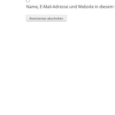
Name, E-Mail-Adresse und Website in diesem