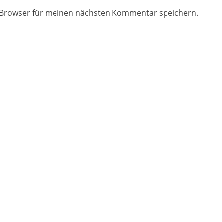
 Browser für meinen nächsten Kommentar speichern.