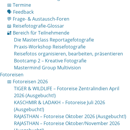
📅 Termine
🗣 Feedback
💬 Frage- & Austausch-Foren
📖 Reisefotografie-Glossar
🔐 Bereich für Teilnehmende
Die Masterclass Reportagefotografie
Praxis-Workshop Reisefotografie
Reisefotos organisieren, bearbeiten, präsentieren
Bootcamp 2 – Kreative Fotografie
Mastermind Group Multivision
Fotoreisen
📅 Fotoreisen 2026
TIGER & WILDLIFE – Fotoreise Zentralindien April
2026 (Ausgebucht!)
KASCHMIR & LADAKH – Fotoreise Juli 2026
(Ausgebucht!)
RAJASTHAN – Fotoreise Oktober 2026 (Ausgebucht!)
RAJASTHAN – Fotoreise Oktober/November 2026