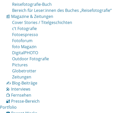
Reisefotografie-Buch
Bereich für Leser:innen des Buches „Reisefotografie“
📰 Magazine & Zeitungen
Cover Stories / Titelgeschichten
c’t Fotografie
Fotoespresso
Fotoforum
foto Magazin
DigitalPHOTO
Outdoor Fotografie
Pictures
Globetrotter
Zeitungen
✍️ Blog-Beiträge
🎤 Interviews
📺 Fernsehen
🔐 Presse-Bereich
Portfolio