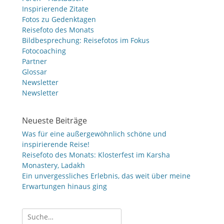
Inspirierende Zitate
Fotos zu Gedenktagen
Reisefoto des Monats
Bildbesprechung: Reisefotos im Fokus
Fotocoaching
Partner
Glossar
Newsletter
Newsletter
Neueste Beiträge
Was für eine außergewöhnlich schöne und
inspirierende Reise!
Reisefoto des Monats: Klosterfest im Karsha
Monastery, Ladakh
Ein unvergessliches Erlebnis, das weit über meine
Erwartungen hinaus ging
Suche
nach: