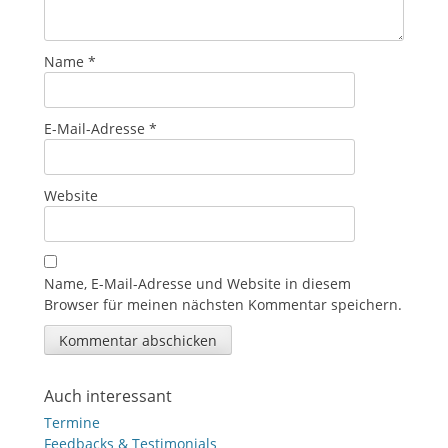
Name
*
E-Mail-Adresse
*
Website
Name, E-Mail-Adresse und Website in diesem
Browser für meinen nächsten Kommentar speichern.
Auch interessant
Termine
Feedbacks & Testimonials