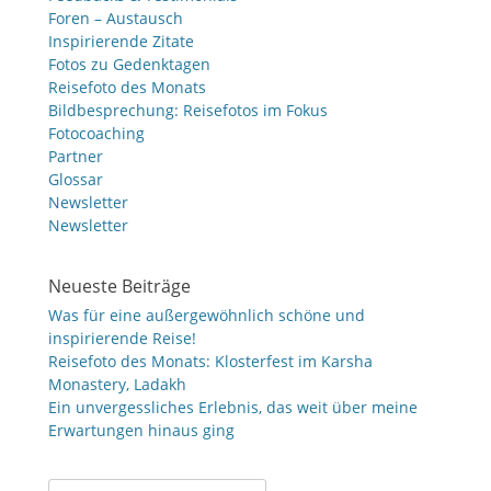
Foren – Austausch
Inspirierende Zitate
Fotos zu Gedenktagen
Reisefoto des Monats
Bildbesprechung: Reisefotos im Fokus
Fotocoaching
Partner
Glossar
Newsletter
Newsletter
Neueste Beiträge
Was für eine außergewöhnlich schöne und
inspirierende Reise!
Reisefoto des Monats: Klosterfest im Karsha
Monastery, Ladakh
Ein unvergessliches Erlebnis, das weit über meine
Erwartungen hinaus ging
Suche