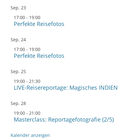
Sep.
23
17:00
-
19:00
Perfekte Reisefotos
Sep.
24
17:00
-
19:00
Perfekte Reisefotos
Sep.
25
19:00
-
21:30
LIVE-Reisereportage: Magisches INDIEN
Sep.
28
19:00
-
21:00
Masterclass: Reportagefotografie (2/5)
Kalender anzeigen