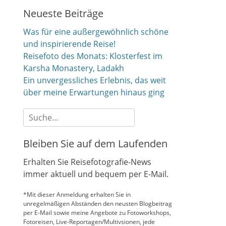
Neueste Beiträge
Was für eine außergewöhnlich schöne
und inspirierende Reise!
Reisefoto des Monats: Klosterfest im
Karsha Monastery, Ladakh
Ein unvergessliches Erlebnis, das weit
über meine Erwartungen hinaus ging
Suche
nach:
Bleiben Sie auf dem Laufenden
Erhalten Sie Reisefotografie-News
immer aktuell und bequem per E-Mail.
*Mit dieser Anmeldung erhalten Sie in
unregelmäßigen Abständen den neusten Blogbeitrag
per E-Mail sowie meine Angebote zu Fotoworkshops,
Fotoreisen, Live-Reportagen/Multivsionen, jede