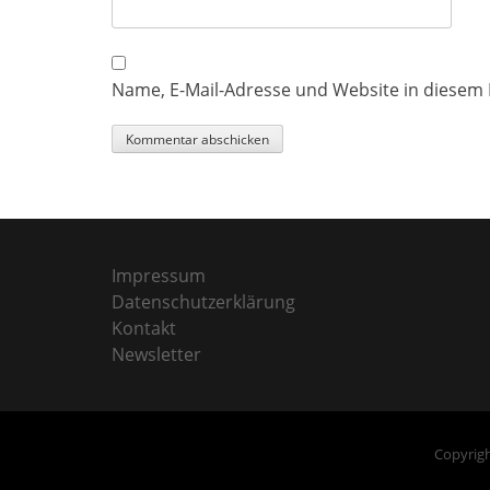
Name, E-Mail-Adresse und Website in diesem
Impressum
Datenschutzerklärung
Kontakt
Newsletter
Copyrigh