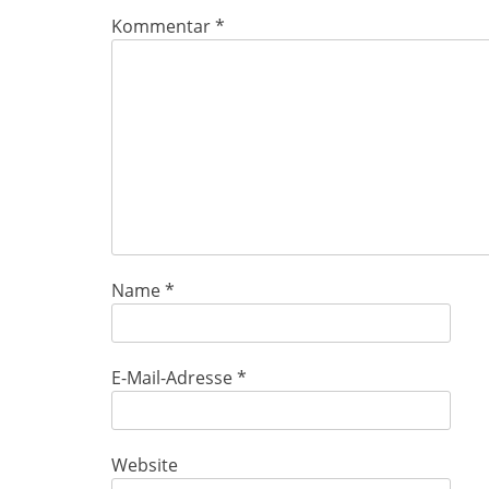
Kommentar
*
Name
*
E-Mail-Adresse
*
Website