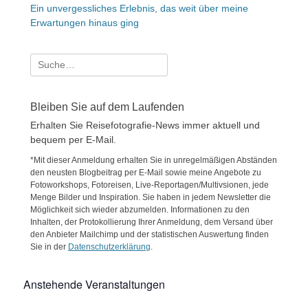
Ein unvergessliches Erlebnis, das weit über meine
Erwartungen hinaus ging
Suche
nach:
Bleiben Sie auf dem Laufenden
Erhalten Sie Reisefotografie-News immer aktuell und
bequem per E-Mail.
*Mit dieser Anmeldung erhalten Sie in unregelmäßigen Abständen
den neusten Blogbeitrag per E-Mail sowie meine Angebote zu
Fotoworkshops, Fotoreisen, Live-Reportagen/Multivsionen, jede
Menge Bilder und Inspiration. Sie haben in jedem Newsletter die
Möglichkeit sich wieder abzumelden. Informationen zu den
Inhalten, der Protokollierung Ihrer Anmeldung, dem Versand über
den Anbieter Mailchimp und der statistischen Auswertung finden
Sie in der
Datenschutzerklärung
.
Anstehende Veranstaltungen