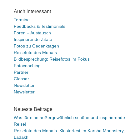
Auch interessant
Termine
Feedbacks & Testimonials
Foren – Austausch
Inspirierende Zitate
Fotos zu Gedenktagen
Reisefoto des Monats
Bildbesprechung: Reisefotos im Fokus
Fotocoaching
Partner
Glossar
Newsletter
Newsletter
Neueste Beiträge
Was für eine außergewöhnlich schöne und inspirierende
Reise!
Reisefoto des Monats: Klosterfest im Karsha Monastery,
Ladakh