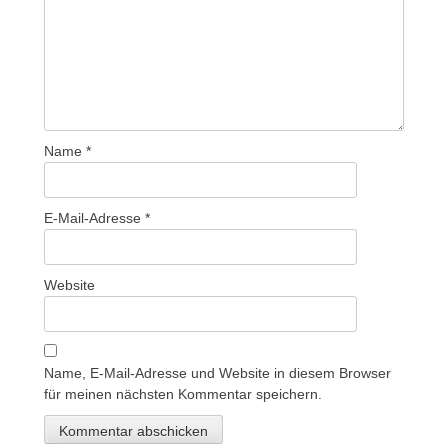
Name
*
E-Mail-Adresse
*
Website
Name, E-Mail-Adresse und Website in diesem Browser
für meinen nächsten Kommentar speichern.