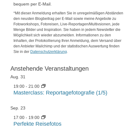
bequem per E-Mail.
*Mit dieser Anmeldung erhalten Sie in unregelmäßigen Abständen
den neusten Blogbeitrag per E-Mail sowie meine Angebote zu
Fotoworkshops, Fotoreisen, Live-Reportagen/Multivsionen, jede
Menge Bilder und Inspiration. Sie haben in jedem Newsletter die
Möglichkeit sich wieder abzumelden. Informationen zu den
Inhalten, der Protokollierung Ihrer Anmeldung, dem Versand über
den Anbieter Mailchimp und der statistischen Auswertung finden
Sie in der
Datenschutzerklärung
.
Anstehende Veranstaltungen
Aug.
31
19:00
-
21:00
Masterclass: Reportagefotografie (1/5)
Sep.
23
17:00
-
19:00
Perfekte Reisefotos