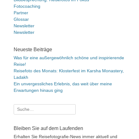
Fotocoaching
Partner
Glossar
Newsletter
Newsletter
Neueste Beiträge
Was für eine außergewöhnlich schöne und inspirierende
Reise!
Reisefoto des Monats: Klosterfest im Karsha Monastery,
Ladakh
Ein unvergessliches Erlebnis, das weit über meine
Erwartungen hinaus ging
Suche
nach:
Bleiben Sie auf dem Laufenden
Erhalten Sie Reisefotografie-News immer aktuell und