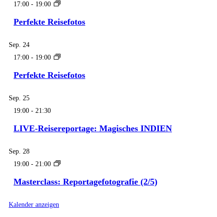
17:00
-
19:00
Perfekte Reisefotos
Sep.
24
17:00
-
19:00
Perfekte Reisefotos
Sep.
25
19:00
-
21:30
LIVE-Reisereportage: Magisches INDIEN
Sep.
28
19:00
-
21:00
Masterclass: Reportagefotografie (2/5)
Kalender anzeigen