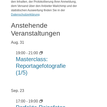
den Inhalten, der Protokollierung Ihrer Anmeldung,
dem Versand über den Anbieter Mailchimp und der
statistischen Auswertung finden Sie in der
Datenschutzerklärung
.
Anstehende
Veranstaltungen
Aug.
31
19:00
-
21:00
Masterclass:
Reportagefotografie
(1/5)
Sep.
23
17:00
-
19:00