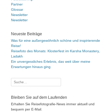
Partner
Glossar
Newsletter
Newsletter
Neueste Beiträge
Was für eine außergewöhnlich schöne und inspirierende
Reise!
Reisefoto des Monats: Klosterfest im Karsha Monastery,
Ladakh
Ein unvergessliches Erlebnis, das weit über meine
Erwartungen hinaus ging
Suche
nach:
Bleiben Sie auf dem Laufenden
Erhalten Sie Reisefotografie-News immer aktuell und
bequem per E-Mail.