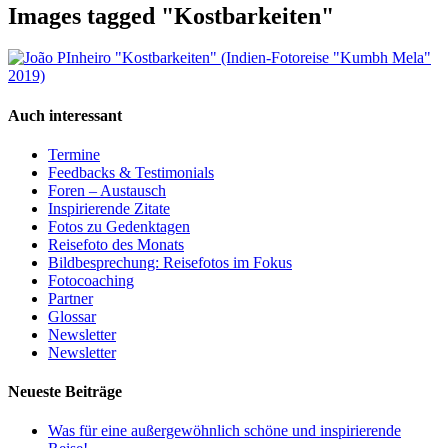
Images tagged "Kostbarkeiten"
Auch interessant
Termine
Feedbacks & Testimonials
Foren – Austausch
Inspirierende Zitate
Fotos zu Gedenktagen
Reisefoto des Monats
Bildbesprechung: Reisefotos im Fokus
Fotocoaching
Partner
Glossar
Newsletter
Newsletter
Neueste Beiträge
Was für eine außergewöhnlich schöne und inspirierende