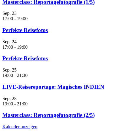
Masterclass: Reportagefotografie (1/5)
Sep.
23
17:00
-
19:00
Perfekte Reisefotos
Sep.
24
17:00
-
19:00
Perfekte Reisefotos
Sep.
25
19:00
-
21:30
LIVE-Reisereportage: Magisches INDIEN
Sep.
28
19:00
-
21:00
Masterclass: Reportagefotografie (2/5)
Kalender anzeigen