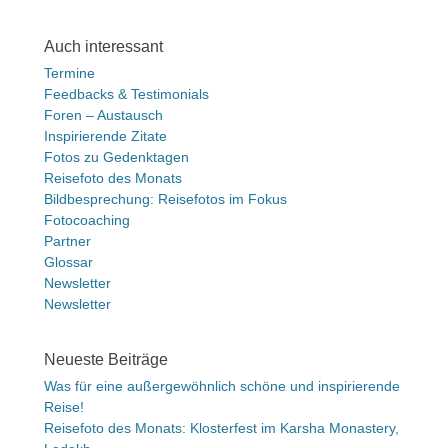
Auch interessant
Termine
Feedbacks & Testimonials
Foren – Austausch
Inspirierende Zitate
Fotos zu Gedenktagen
Reisefoto des Monats
Bildbesprechung: Reisefotos im Fokus
Fotocoaching
Partner
Glossar
Newsletter
Newsletter
Neueste Beiträge
Was für eine außergewöhnlich schöne und inspirierende
Reise!
Reisefoto des Monats: Klosterfest im Karsha Monastery,