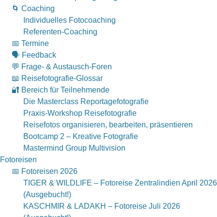
🌀 Coaching
Individuelles Fotocoaching
Referenten-Coaching
📅 Termine
🗣 Feedback
💬 Frage- & Austausch-Foren
📖 Reisefotografie-Glossar
🔐 Bereich für Teilnehmende
Die Masterclass Reportagefotografie
Praxis-Workshop Reisefotografie
Reisefotos organisieren, bearbeiten, präsentieren
Bootcamp 2 – Kreative Fotografie
Mastermind Group Multivision
Fotoreisen
📅 Fotoreisen 2026
TIGER & WILDLIFE – Fotoreise Zentralindien April 2026
(Ausgebucht!)
KASCHMIR & LADAKH – Fotoreise Juli 2026