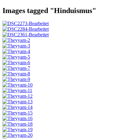
Images tagged "Hinduismus"