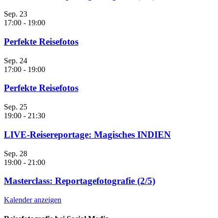
Sep.
23
17:00
-
19:00
Perfekte Reisefotos
Sep.
24
17:00
-
19:00
Perfekte Reisefotos
Sep.
25
19:00
-
21:30
LIVE-Reisereportage: Magisches INDIEN
Sep.
28
19:00
-
21:00
Masterclass: Reportagefotografie (2/5)
Kalender anzeigen