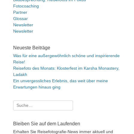
Fotocoaching
Partner
Glossar
Newsletter
Newsletter
Neueste Beiträge
Was für eine außergewöhnlich schöne und inspirierende
Reise!
Reisefoto des Monats: Klosterfest im Karsha Monastery,
Ladakh
Ein unvergessliches Erlebnis, das weit über meine
Erwartungen hinaus ging
Suche
nach:
Bleiben Sie auf dem Laufenden
Erhalten Sie Reisefotografie-News immer aktuell und