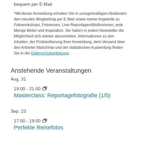
bequem per E-Mail.
*Mit dieser Anmeldung erhalten Sie in unregelmäßigen Abständen
den neusten Blogbeitrag per E-Mail sowie meine Angebote zu
Fotoworkshops, Fotoreisen, Live-Reportagen/Multivsionen, jede
Menge Bilder und Inspiration. Sie haben in jedem Newsletter die
Möglichkeit sich wieder abzumelden. Informationen zu den
Inhalten, der Protokollierung Ihrer Anmeldung, dem Versand über
den Anbieter Mailchimp und der statistischen Auswertung finden
Sie in der
Datenschutzerklärung
.
Anstehende Veranstaltungen
Aug.
31
19:00
-
21:00
Masterclass: Reportagefotografie (1/5)
Sep.
23
17:00
-
19:00
Perfekte Reisefotos