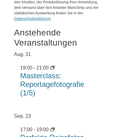
den Inhalten, der Protokollierung Ihrer Anmeldung,
dem Versand über den Anbieter Mailchimp und der
statistischen Auswertung finden Sie in der
Datenschutzerklärung
.
Anstehende
Veranstaltungen
Aug.
31
19:00
-
21:00
Masterclass:
Reportagefotografie
(1/5)
Sep.
23
17:00
-
19:00