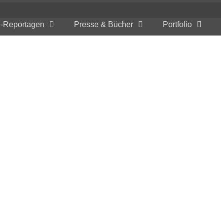
e-Reportagen
Presse & Bücher
Portfolio