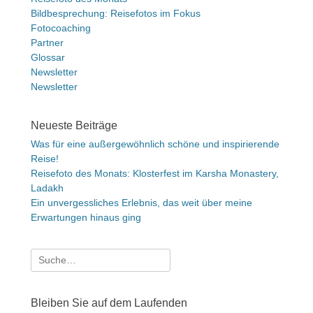
Bildbesprechung: Reisefotos im Fokus
Fotocoaching
Partner
Glossar
Newsletter
Newsletter
Neueste Beiträge
Was für eine außergewöhnlich schöne und inspirierende
Reise!
Reisefoto des Monats: Klosterfest im Karsha Monastery,
Ladakh
Ein unvergessliches Erlebnis, das weit über meine
Erwartungen hinaus ging
Suche
nach:
Bleiben Sie auf dem Laufenden