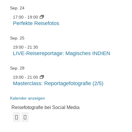
Sep.
24
17:00
-
19:00
Perfekte Reisefotos
Sep.
25
19:00
-
21:30
LIVE-Reisereportage: Magisches INDIEN
Sep.
28
19:00
-
21:00
Masterclass: Reportagefotografie (2/5)
Kalender anzeigen
Reisefotografie bei Social Media
Facebook
Instagram