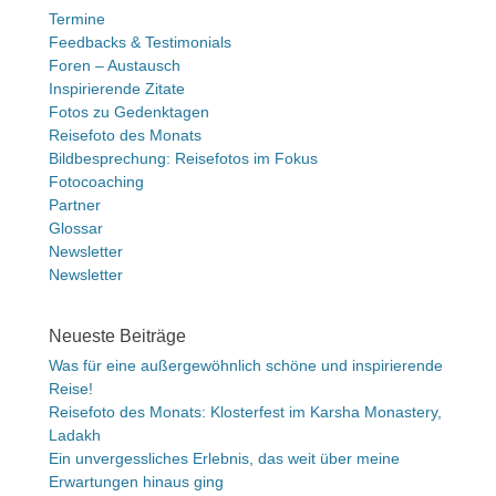
Termine
Feedbacks & Testimonials
Foren – Austausch
Inspirierende Zitate
Fotos zu Gedenktagen
Reisefoto des Monats
Bildbesprechung: Reisefotos im Fokus
Fotocoaching
Partner
Glossar
Newsletter
Newsletter
Neueste Beiträge
Was für eine außergewöhnlich schöne und inspirierende
Reise!
Reisefoto des Monats: Klosterfest im Karsha Monastery,
Ladakh
Ein unvergessliches Erlebnis, das weit über meine
Erwartungen hinaus ging