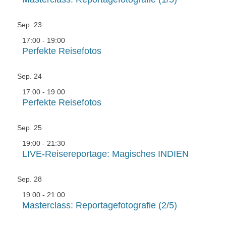
Sep.
23
17:00
-
19:00
Perfekte Reisefotos
Sep.
24
17:00
-
19:00
Perfekte Reisefotos
Sep.
25
19:00
-
21:30
LIVE-Reisereportage: Magisches INDIEN
Sep.
28
19:00
-
21:00
Masterclass: Reportagefotografie (2/5)