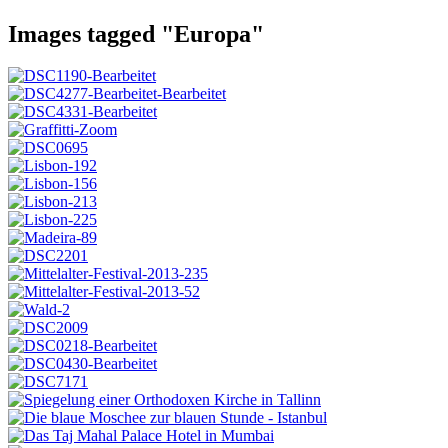
Images tagged "Europa"