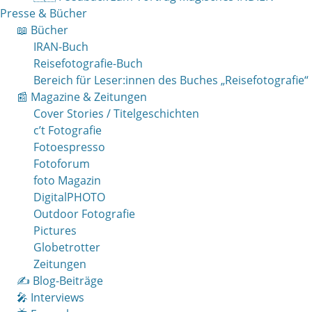
Presse & Bücher
📖 Bücher
IRAN-Buch
Reisefotografie-Buch
Bereich für Leser:innen des Buches „Reisefotografie“
📰 Magazine & Zeitungen
Cover Stories / Titelgeschichten
c’t Fotografie
Fotoespresso
Fotoforum
foto Magazin
DigitalPHOTO
Outdoor Fotografie
Pictures
Globetrotter
Zeitungen
✍️ Blog-Beiträge
🎤 Interviews