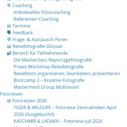
🌀 Coaching
Individuelles Fotocoaching
Referenten-Coaching
📅 Termine
🗣 Feedback
💬 Frage- & Austausch-Foren
📖 Reisefotografie-Glossar
🔐 Bereich für Teilnehmende
Die Masterclass Reportagefotografie
Praxis-Workshop Reisefotografie
Reisefotos organisieren, bearbeiten, präsentieren
Bootcamp 2 – Kreative Fotografie
Mastermind Group Multivision
Fotoreisen
📅 Fotoreisen 2026
TIGER & WILDLIFE – Fotoreise Zentralindien April
2026 (Ausgebucht!)
KASCHMIR & LADAKH – Fotoreise Juli 2026