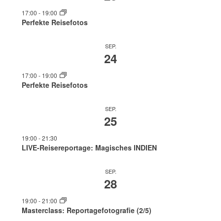
17:00
-
19:00
Perfekte Reisefotos
SEP.
24
17:00
-
19:00
Perfekte Reisefotos
SEP.
25
19:00
-
21:30
LIVE-Reisereportage: Magisches INDIEN
SEP.
28
19:00
-
21:00
Masterclass: Reportagefotografie (2/5)