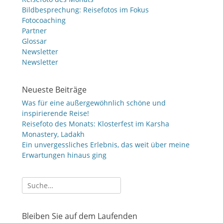
Bildbesprechung: Reisefotos im Fokus
Fotocoaching
Partner
Glossar
Newsletter
Newsletter
Neueste Beiträge
Was für eine außergewöhnlich schöne und
inspirierende Reise!
Reisefoto des Monats: Klosterfest im Karsha
Monastery, Ladakh
Ein unvergessliches Erlebnis, das weit über meine
Erwartungen hinaus ging
Suche
nach:
Bleiben Sie auf dem Laufenden