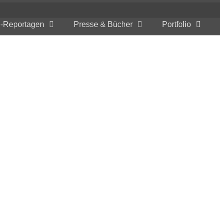
e-Reportagen
Presse & Bücher
Portfolio