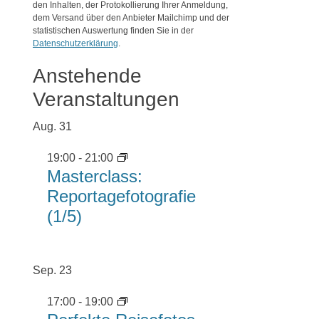
den Inhalten, der Protokollierung Ihrer Anmeldung,
dem Versand über den Anbieter Mailchimp und der
statistischen Auswertung finden Sie in der
Datenschutzerklärung
.
Anstehende
Veranstaltungen
Aug.
31
19:00
-
21:00
Masterclass:
Reportagefotografie
(1/5)
Sep.
23
17:00
-
19:00