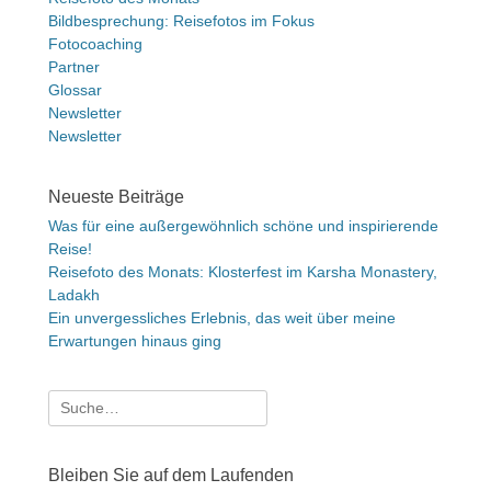
Bildbesprechung: Reisefotos im Fokus
Fotocoaching
Partner
Glossar
Newsletter
Newsletter
Neueste Beiträge
Was für eine außergewöhnlich schöne und inspirierende
Reise!
Reisefoto des Monats: Klosterfest im Karsha Monastery,
Ladakh
Ein unvergessliches Erlebnis, das weit über meine
Erwartungen hinaus ging
Suche
nach:
Bleiben Sie auf dem Laufenden