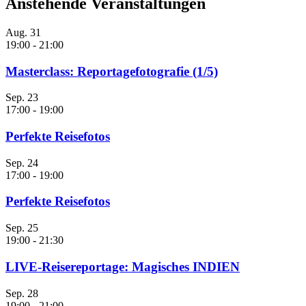
Anstehende Veranstaltungen
Aug.
31
19:00
-
21:00
Masterclass: Reportagefotografie (1/5)
Sep.
23
17:00
-
19:00
Perfekte Reisefotos
Sep.
24
17:00
-
19:00
Perfekte Reisefotos
Sep.
25
19:00
-
21:30
LIVE-Reisereportage: Magisches INDIEN
Sep.
28
19:00
-
21:00