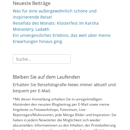
Neueste Beiträge
Was für eine außergewöhnlich schöne und
inspirierende Reise!
Reisefoto des Monats: Klosterfest im Karsha
Monastery, Ladakh
Ein unvergessliches Erlebnis, das weit über meine
Erwartungen hinaus ging
Suche
nach:
Bleiben Sie auf dem Laufenden
Erhalten Sie Reisefotografie-News immer aktuell und
bequem per E-Mail.
*Mit dieser Anmeldung erhalten Sie in unregelmäßigen
Abständen den neusten Blogbeitrag per E-Mail sowie meine
Angebote zu Fotoworkshops, Fotoreisen, Live-
Reportagen/Multivsionen, jede Menge Bilder und Inspiration. Sie
haben in jedem Newsletter die Möglichkeit sich wieder
abzumelden. Informationen zu den Inhalten, der Protokollierung