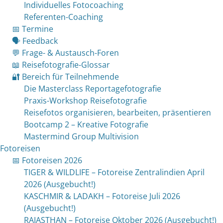
Individuelles Fotocoaching
Referenten-Coaching
📅 Termine
🗣 Feedback
💬 Frage- & Austausch-Foren
📖 Reisefotografie-Glossar
🔐 Bereich für Teilnehmende
Die Masterclass Reportagefotografie
Praxis-Workshop Reisefotografie
Reisefotos organisieren, bearbeiten, präsentieren
Bootcamp 2 – Kreative Fotografie
Mastermind Group Multivision
Fotoreisen
📅 Fotoreisen 2026
TIGER & WILDLIFE – Fotoreise Zentralindien April
2026 (Ausgebucht!)
KASCHMIR & LADAKH – Fotoreise Juli 2026
(Ausgebucht!)
RAJASTHAN – Fotoreise Oktober 2026 (Ausgebucht!)