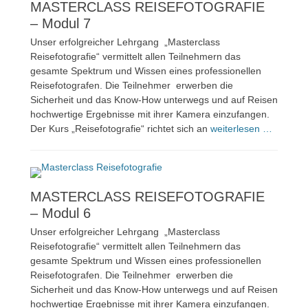
MASTERCLASS REISEFOTOGRAFIE
– Modul 7
Unser erfolgreicher Lehrgang „Masterclass
Reisefotografie“ vermittelt allen Teilnehmern das
gesamte Spektrum und Wissen eines professionellen
Reisefotografen. Die Teilnehmer erwerben die
Sicherheit und das Know-How unterwegs und auf Reisen
hochwertige Ergebnisse mit ihrer Kamera einzufangen.
Der Kurs „Reisefotografie“ richtet sich an
weiterlesen …
MASTERCLASS REISEFOTOGRAFIE
– Modul 6
Unser erfolgreicher Lehrgang „Masterclass
Reisefotografie“ vermittelt allen Teilnehmern das
gesamte Spektrum und Wissen eines professionellen
Reisefotografen. Die Teilnehmer erwerben die
Sicherheit und das Know-How unterwegs und auf Reisen
hochwertige Ergebnisse mit ihrer Kamera einzufangen.