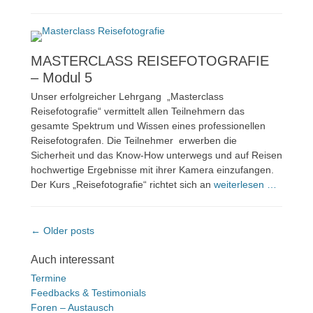
MASTERCLASS REISEFOTOGRAFIE
– Modul 5
Unser erfolgreicher Lehrgang „Masterclass
Reisefotografie“ vermittelt allen Teilnehmern das
gesamte Spektrum und Wissen eines professionellen
Reisefotografen. Die Teilnehmer erwerben die
Sicherheit und das Know-How unterwegs und auf Reisen
hochwertige Ergebnisse mit ihrer Kamera einzufangen.
Der Kurs „Reisefotografie“ richtet sich an
weiterlesen …
Beitragsnavigation
← Older posts
Auch interessant
Termine
Feedbacks & Testimonials
Foren – Austausch