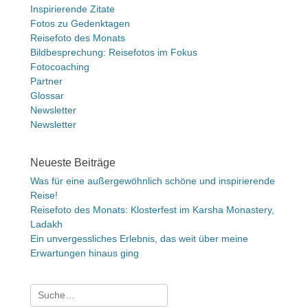
Inspirierende Zitate
Fotos zu Gedenktagen
Reisefoto des Monats
Bildbesprechung: Reisefotos im Fokus
Fotocoaching
Partner
Glossar
Newsletter
Newsletter
Neueste Beiträge
Was für eine außergewöhnlich schöne und inspirierende
Reise!
Reisefoto des Monats: Klosterfest im Karsha Monastery,
Ladakh
Ein unvergessliches Erlebnis, das weit über meine
Erwartungen hinaus ging
Suche
nach: