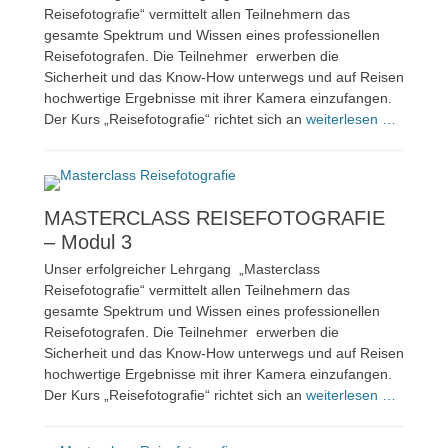
Reisefotografie“ vermittelt allen Teilnehmern das
gesamte Spektrum und Wissen eines professionellen
Reisefotografen. Die Teilnehmer erwerben die
Sicherheit und das Know-How unterwegs und auf Reisen
hochwertige Ergebnisse mit ihrer Kamera einzufangen.
Der Kurs „Reisefotografie“ richtet sich an
weiterlesen …
MASTERCLASS REISEFOTOGRAFIE
– Modul 3
Unser erfolgreicher Lehrgang „Masterclass
Reisefotografie“ vermittelt allen Teilnehmern das
gesamte Spektrum und Wissen eines professionellen
Reisefotografen. Die Teilnehmer erwerben die
Sicherheit und das Know-How unterwegs und auf Reisen
hochwertige Ergebnisse mit ihrer Kamera einzufangen.
Der Kurs „Reisefotografie“ richtet sich an
weiterlesen …