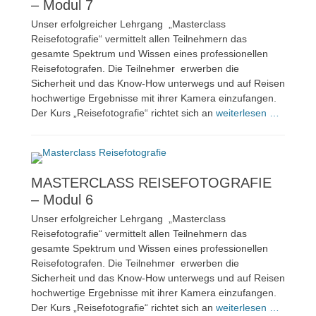
– Modul 7
Unser erfolgreicher Lehrgang „Masterclass
Reisefotografie“ vermittelt allen Teilnehmern das
gesamte Spektrum und Wissen eines professionellen
Reisefotografen. Die Teilnehmer erwerben die
Sicherheit und das Know-How unterwegs und auf Reisen
hochwertige Ergebnisse mit ihrer Kamera einzufangen.
Der Kurs „Reisefotografie“ richtet sich an
weiterlesen …
MASTERCLASS REISEFOTOGRAFIE
– Modul 6
Unser erfolgreicher Lehrgang „Masterclass
Reisefotografie“ vermittelt allen Teilnehmern das
gesamte Spektrum und Wissen eines professionellen
Reisefotografen. Die Teilnehmer erwerben die
Sicherheit und das Know-How unterwegs und auf Reisen
hochwertige Ergebnisse mit ihrer Kamera einzufangen.
Der Kurs „Reisefotografie“ richtet sich an
weiterlesen …