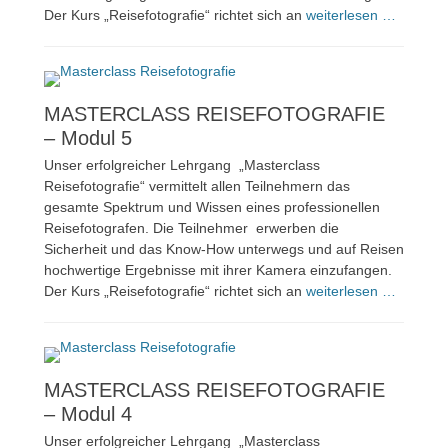
Der Kurs „Reisefotografie“ richtet sich an
weiterlesen …
MASTERCLASS REISEFOTOGRAFIE
– Modul 5
Unser erfolgreicher Lehrgang „Masterclass
Reisefotografie“ vermittelt allen Teilnehmern das
gesamte Spektrum und Wissen eines professionellen
Reisefotografen. Die Teilnehmer erwerben die
Sicherheit und das Know-How unterwegs und auf Reisen
hochwertige Ergebnisse mit ihrer Kamera einzufangen.
Der Kurs „Reisefotografie“ richtet sich an
weiterlesen …
MASTERCLASS REISEFOTOGRAFIE
– Modul 4
Unser erfolgreicher Lehrgang „Masterclass