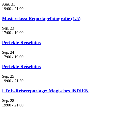
Aug.
31
19:00
-
21:00
Masterclass: Reportagefotografie (1/5)
Sep.
23
17:00
-
19:00
Perfekte Reisefotos
Sep.
24
17:00
-
19:00
Perfekte Reisefotos
Sep.
25
19:00
-
21:30
LIVE-Reisereportage: Magisches INDIEN
Sep.
28
19:00
-
21:00