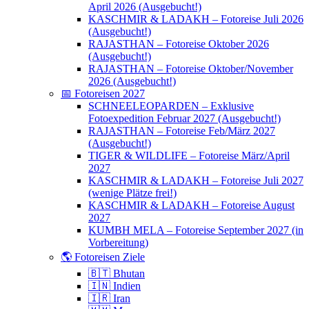
April 2026 (Ausgebucht!)
KASCHMIR & LADAKH – Fotoreise Juli 2026
(Ausgebucht!)
RAJASTHAN – Fotoreise Oktober 2026
(Ausgebucht!)
RAJASTHAN – Fotoreise Oktober/November
2026 (Ausgebucht!)
📅 Fotoreisen 2027
SCHNEELEOPARDEN – Exklusive
Fotoexpedition Februar 2027 (Ausgebucht!)
RAJASTHAN – Fotoreise Feb/März 2027
(Ausgebucht!)
TIGER & WILDLIFE – Fotoreise März/April
2027
KASCHMIR & LADAKH – Fotoreise Juli 2027
(wenige Plätze frei!)
KASCHMIR & LADAKH – Fotoreise August
2027
KUMBH MELA – Fotoreise September 2027 (in
Vorbereitung)
🌎 Fotoreisen Ziele
🇧🇹 Bhutan
🇮🇳 Indien
🇮🇷 Iran