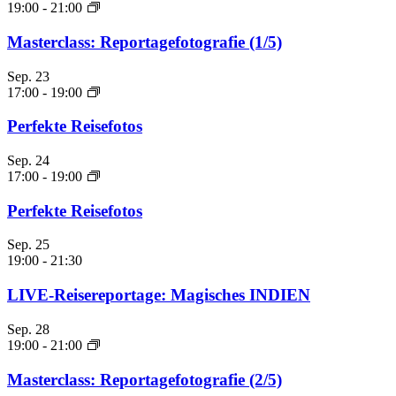
19:00
-
21:00
Masterclass: Reportagefotografie (1/5)
Sep.
23
17:00
-
19:00
Perfekte Reisefotos
Sep.
24
17:00
-
19:00
Perfekte Reisefotos
Sep.
25
19:00
-
21:30
LIVE-Reisereportage: Magisches INDIEN
Sep.
28
19:00
-
21:00
Masterclass: Reportagefotografie (2/5)