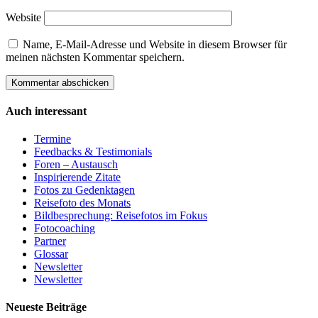
Website
Name, E-Mail-Adresse und Website in diesem Browser für
meinen nächsten Kommentar speichern.
Auch interessant
Termine
Feedbacks & Testimonials
Foren – Austausch
Inspirierende Zitate
Fotos zu Gedenktagen
Reisefoto des Monats
Bildbesprechung: Reisefotos im Fokus
Fotocoaching
Partner
Glossar
Newsletter
Newsletter
Neueste Beiträge