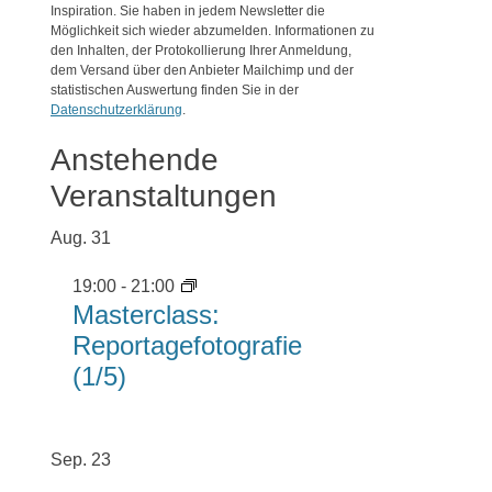
Inspiration. Sie haben in jedem Newsletter die
Möglichkeit sich wieder abzumelden. Informationen zu
den Inhalten, der Protokollierung Ihrer Anmeldung,
dem Versand über den Anbieter Mailchimp und der
statistischen Auswertung finden Sie in der
Datenschutzerklärung
.
Anstehende
Veranstaltungen
Aug.
31
19:00
-
21:00
Masterclass:
Reportagefotografie
(1/5)
Sep.
23