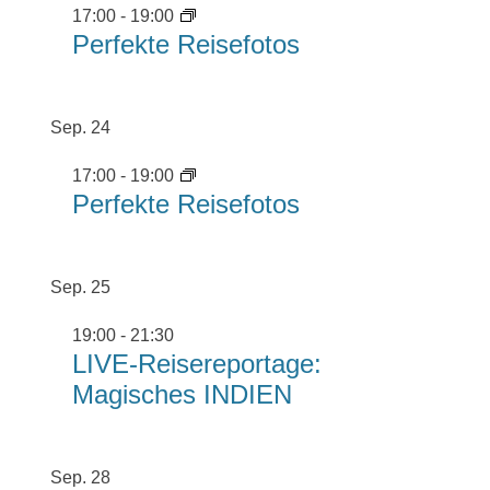
17:00
-
19:00
Perfekte Reisefotos
Sep.
24
17:00
-
19:00
Perfekte Reisefotos
Sep.
25
19:00
-
21:30
LIVE-Reisereportage:
Magisches INDIEN
Sep.
28