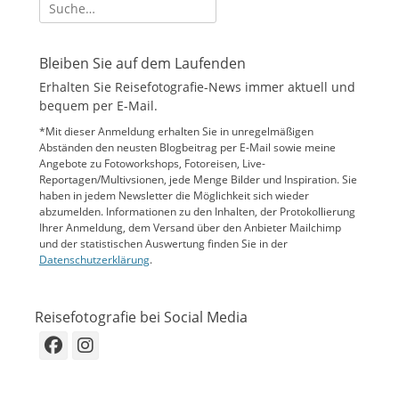
Suche
nach:
Bleiben Sie auf dem Laufenden
Erhalten Sie Reisefotografie-News immer aktuell und
bequem per E-Mail.
*Mit dieser Anmeldung erhalten Sie in unregelmäßigen
Abständen den neusten Blogbeitrag per E-Mail sowie meine
Angebote zu Fotoworkshops, Fotoreisen, Live-
Reportagen/Multivsionen, jede Menge Bilder und Inspiration. Sie
haben in jedem Newsletter die Möglichkeit sich wieder
abzumelden. Informationen zu den Inhalten, der Protokollierung
Ihrer Anmeldung, dem Versand über den Anbieter Mailchimp
und der statistischen Auswertung finden Sie in der
Datenschutzerklärung
.
Reisefotografie bei Social Media
Facebook
Instagram