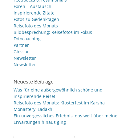
Foren – Austausch
Inspirierende Zitate
Fotos zu Gedenktagen
Reisefoto des Monats
Bildbesprechung: Reisefotos im Fokus
Fotocoaching
Partner
Glossar
Newsletter
Newsletter
Neueste Beiträge
Was für eine außergewöhnlich schöne und
inspirierende Reise!
Reisefoto des Monats: Klosterfest im Karsha
Monastery, Ladakh
Ein unvergessliches Erlebnis, das weit über meine
Erwartungen hinaus ging