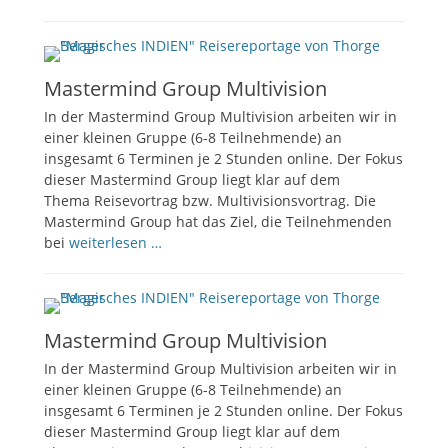
Mastermind Group Multivision
In der Mastermind Group Multivision arbeiten wir in
einer kleinen Gruppe (6-8 Teilnehmende) an
insgesamt 6 Terminen je 2 Stunden online. Der Fokus
dieser Mastermind Group liegt klar auf dem
Thema Reisevortrag bzw. Multivisionsvortrag. Die
Mastermind Group hat das Ziel, die Teilnehmenden
bei
weiterlesen …
Mastermind Group Multivision
In der Mastermind Group Multivision arbeiten wir in
einer kleinen Gruppe (6-8 Teilnehmende) an
insgesamt 6 Terminen je 2 Stunden online. Der Fokus
dieser Mastermind Group liegt klar auf dem