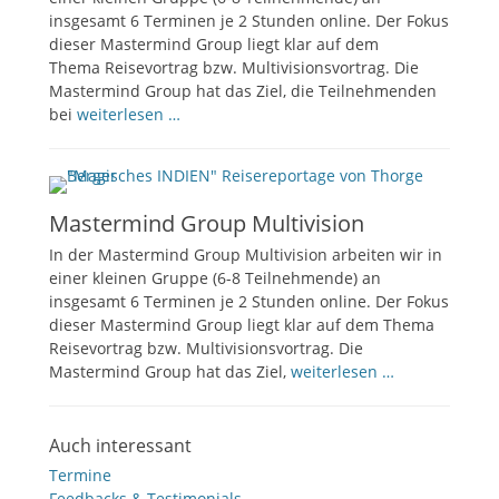
insgesamt 6 Terminen je 2 Stunden online. Der Fokus
dieser Mastermind Group liegt klar auf dem
Thema Reisevortrag bzw. Multivisionsvortrag. Die
Mastermind Group hat das Ziel, die Teilnehmenden
bei
weiterlesen …
Mastermind Group Multivision
In der Mastermind Group Multivision arbeiten wir in
einer kleinen Gruppe (6-8 Teilnehmende) an
insgesamt 6 Terminen je 2 Stunden online. Der Fokus
dieser Mastermind Group liegt klar auf dem Thema
Reisevortrag bzw. Multivisionsvortrag. Die
Mastermind Group hat das Ziel,
weiterlesen …
Auch interessant
Termine
Feedbacks & Testimonials