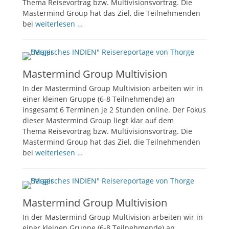
Thema Reisevortrag bzw. Multivisionsvortrag. Die
Mastermind Group hat das Ziel, die Teilnehmenden
bei
weiterlesen …
Mastermind Group Multivision
In der Mastermind Group Multivision arbeiten wir in
einer kleinen Gruppe (6-8 Teilnehmende) an
insgesamt 6 Terminen je 2 Stunden online. Der Fokus
dieser Mastermind Group liegt klar auf dem
Thema Reisevortrag bzw. Multivisionsvortrag. Die
Mastermind Group hat das Ziel, die Teilnehmenden
bei
weiterlesen …
Mastermind Group Multivision
In der Mastermind Group Multivision arbeiten wir in
einer kleinen Gruppe (6-8 Teilnehmende) an