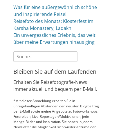
Was für eine außergewöhnlich schöne
und inspirierende Reise!
Reisefoto des Monats: Klosterfest im
Karsha Monastery, Ladakh
Ein unvergessliches Erlebnis, das weit
über meine Erwartungen hinaus ging
Suche
nach:
Bleiben Sie auf dem Laufenden
Erhalten Sie Reisefotografie-News
immer aktuell und bequem per E-Mail.
*Mit dieser Anmeldung erhalten Sie in
unregelmäßigen Abständen den neusten Blogbeitrag
per E-Mail sowie meine Angebote zu Fotoworkshops,
Fotoreisen, Live-Reportagen/Multivsionen, jede
Menge Bilder und Inspiration. Sie haben in jedem
Newsletter die Möglichkeit sich wieder abzumelden.