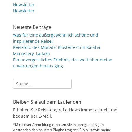
Newsletter
Newsletter
Neueste Beiträge
Was für eine außergewöhnlich schöne und
inspirierende Reise!
Reisefoto des Monats: Klosterfest im Karsha
Monastery, Ladakh
Ein unvergessliches Erlebnis, das weit über meine
Erwartungen hinaus ging
Suche
nach:
Bleiben Sie auf dem Laufenden
Erhalten Sie Reisefotografie-News immer aktuell und
bequem per E-Mail.
*Mit dieser Anmeldung erhalten Sie in unregelmäßigen
Abständen den neusten Blogbeitrag per E-Mail sowie meine