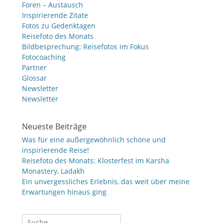
Foren – Austausch
Inspirierende Zitate
Fotos zu Gedenktagen
Reisefoto des Monats
Bildbesprechung: Reisefotos im Fokus
Fotocoaching
Partner
Glossar
Newsletter
Newsletter
Neueste Beiträge
Was für eine außergewöhnlich schöne und
inspirierende Reise!
Reisefoto des Monats: Klosterfest im Karsha
Monastery, Ladakh
Ein unvergessliches Erlebnis, das weit über meine
Erwartungen hinaus ging
Suche