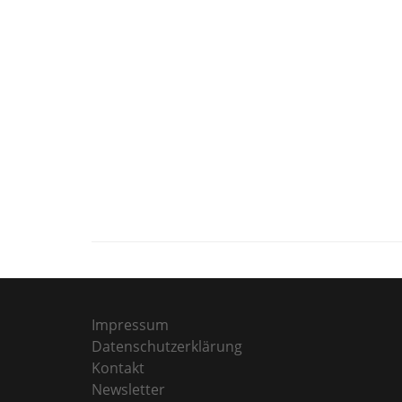
Impressum
Datenschutzerklärung
Kontakt
Newsletter