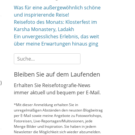
Was für eine außergewöhnlich schöne
und inspirierende Reise!
Reisefoto des Monats: Klosterfest im
Karsha Monastery, Ladakh
Ein unvergessliches Erlebnis, das weit
über meine Erwartungen hinaus ging
Suche
nach:
Bleiben Sie auf dem Laufenden
)
Erhalten Sie Reisefotografie-News
immer aktuell und bequem per E-Mail.
*Mit dieser Anmeldung erhalten Sie in
unregelmäßigen Abständen den neusten Blogbeitrag
per E-Mail sowie meine Angebote zu Fotoworkshops,
Fotoreisen, Live-Reportagen/Multivsionen, jede
Menge Bilder und Inspiration. Sie haben in jedem
Newsletter die Möglichkeit sich wieder abzumelden.